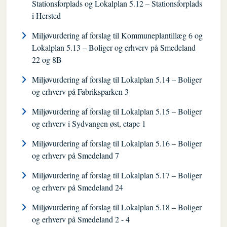
Stationsforplads og Lokalplan 5.12 – Stationsforplads
i Hersted
Miljøvurdering af forslag til Kommuneplantillæg 6 og
Lokalplan 5.13 – Boliger og erhverv på Smedeland
22 og 8B
Miljøvurdering af forslag til Lokalplan 5.14 – Boliger
og erhverv på Fabriksparken 3
Miljøvurdering af forslag til Lokalplan 5.15 – Boliger
og erhverv i Sydvangen øst, etape 1
Miljøvurdering af forslag til Lokalplan 5.16 – Boliger
og erhverv på Smedeland 7
Miljøvurdering af forslag til Lokalplan 5.17 – Boliger
og erhverv på Smedeland 24
Miljøvurdering af forslag til Lokalplan 5.18 – Boliger
og erhverv på Smedeland 2 - 4