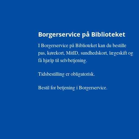
Borgerservice på Biblioteket
I Borgerservice på Biblioteket kan du bestille
pas, kørekort, MitID, sundhedskort, lægeskift og
få hjælp til selvbetjening.
Tidsbestilling er obligatorisk.
Bestil for betjening i Borgerservice.