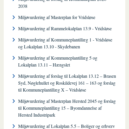
2038
Miljøvurdering af Masterplan for Vridsløse
Miljøvurdering af Rammelokalplan 13.9 - Vridsløse
Miljøvurdering af Kommuneplantillæg 1 - Vridsløse
og Lokalplan 13.10 - Skydebanen
Miljøvurdering af Kommuneplantillæg 5 og
Lokalplan 13.11 – Hængslet
Miljøvurdering af forslag til Lokalplan 13.12 – Brasen
Syd, Nøglehullet og Roskildevej 161 – 163 og forslag
til Kommuneplantillæg X – Vridsløse
Miljøvurdering af Masterplan Hersted 2045 og forslag
til Kommuneplantillæg 15 – Byomdannelse af
Hersted Industripark
Miljøvurdering af Lokalplan 5.5 – Boliger og erhverv