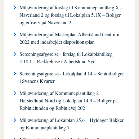
Miljøvurdering af forslag til Kommuneplantillæg X –
Naverland 2 og forslag til Lokalplan 5.1X – Boliger
og erhverv på Naverland 2
Miljøvurdering af Masterplan Albertslund Centrum
2022 med indarbejdet dispositionsplan
Screeningsafgørelse - forslag til Lokalplantillæg
4.10.1 – Rækkehuse i Albertslund Syd
Screeningsafgørelse - Lokalplan 4.14 – Seniorboliger
i Svanens Kvarter
Miljøvurdering af Kommuneplantillæg 2 –
Herstedlund Nord og Lokalplan 14.9 – Boliger på
Robinielunden og Robinievej 202
Miljøvurdering af Lokalplan 25.6 – Hyldager Bakker
og Kommuneplantillæg 7