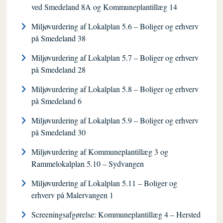
ved Smedeland 8A og Kommuneplantillæg 14
Miljøvurdering af Lokalplan 5.6 – Boliger og erhverv
på Smedeland 38
Miljøvurdering af Lokalplan 5.7 – Boliger og erhverv
på Smedeland 28
Miljøvurdering af Lokalplan 5.8 – Boliger og erhverv
på Smedeland 6
Miljøvurdering af Lokalplan 5.9 – Boliger og erhverv
på Smedeland 30
Miljøvurdering af Kommuneplantillæg 3 og
Rammelokalplan 5.10 – Sydvangen
Miljøvurdering af Lokalplan 5.11 – Boliger og
erhverv på Malervangen 1
Screeningsafgørelse: Kommuneplantillæg 4 – Hersted