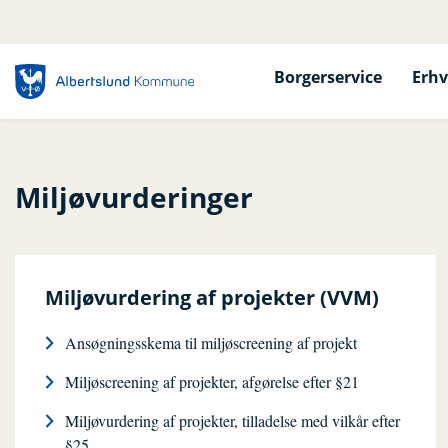
Borgerservice
Erhv
Miljøvurderinger
Miljøvurdering af projekter (VVM)
Ansøgningsskema til miljøscreening af projekt
Miljøscreening af projekter, afgørelse efter §21
Miljøvurdering af projekter, tilladelse med vilkår efter
§25