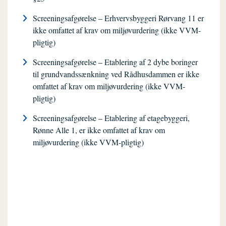
Screeningsafgørelse – Erhvervsbyggeri Rørvang 11 er
ikke omfattet af krav om miljøvurdering (ikke VVM-
pligtig)
Screeningsafgørelse – Etablering af 2 dybe boringer
til grundvandssænkning ved Rådhusdammen er ikke
omfattet af krav om miljøvurdering (ikke VVM-
pligtig)
Screeningsafgørelse – Etablering af etagebyggeri,
Rønne Alle 1, er ikke omfattet af krav om
miljøvurdering (ikke VVM-pligtig)