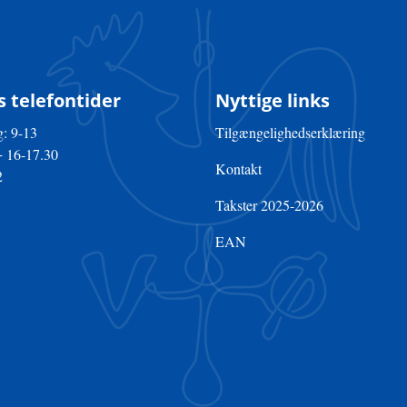
 telefontider
Nyttige links
: 9-13
Tilgængelighedserklæring
+ 16-17.30
Kontakt
2
Takster 2025-2026
EAN