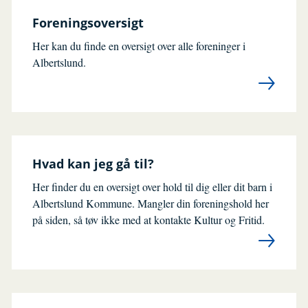
Foreningsoversigt
Her kan du finde en oversigt over alle foreninger i
Albertslund.
Hvad kan jeg gå til?
Her finder du en oversigt over hold til dig eller dit barn i
Albertslund Kommune. Mangler din foreningshold her
på siden, så tøv ikke med at kontakte Kultur og Fritid.