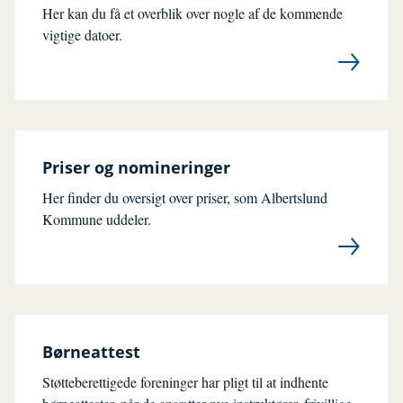
Her kan du få et overblik over nogle af de kommende
vigtige datoer.
Priser og nomineringer
Her finder du oversigt over priser, som Albertslund
Kommune uddeler.
Børneattest
Støtteberettigede foreninger har pligt til at indhente