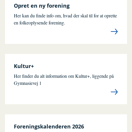
Opret en ny forening
Her kan du finde info om, hvad der skal til for at oprette
en folkeoplysende forening.
Kultur+
Her finder du alt information om Kultur+, liggende på
Gymnasievej 1
Foreningskalenderen 2026