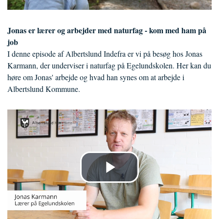
Jonas er lærer og arbejder med naturfag - kom med ham på
job
I denne episode af Albertslund Indefra er vi på besøg hos Jonas
Karmann, der underviser i naturfag på Egelundskolen. Her kan du
høre om Jonas' arbejde og hvad han synes om at arbejde i
Albertslund Kommune.