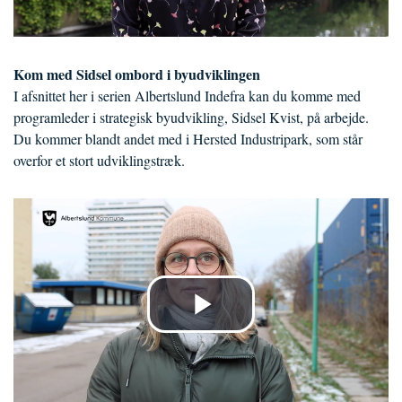
Kom med Sidsel ombord i byudviklingen
I afsnittet her i serien Albertslund Indefra kan du komme med
programleder i strategisk byudvikling, Sidsel Kvist, på arbejde.
Du kommer blandt andet med i Hersted Industripark, som står
overfor et stort udviklingstræk.