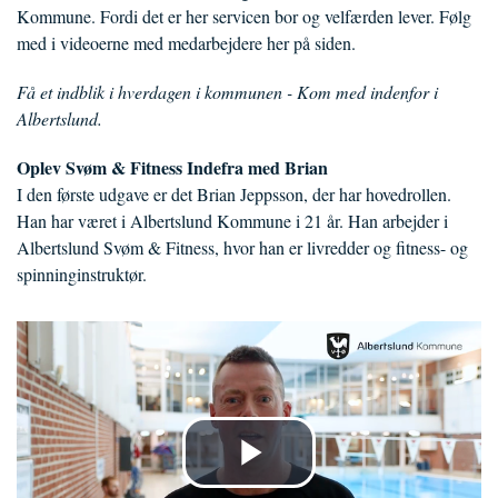
Kommune. Fordi det er her servicen bor og velfærden lever. Følg
med i videoerne med medarbejdere her på siden.
Få et indblik i hverdagen i kommunen - Kom med indenfor i
Albertslund.
Oplev Svøm & Fitness Indefra med Brian
I den første udgave er det Brian Jeppsson, der har hovedrollen.
Han har været i Albertslund Kommune i 21 år. Han arbejder i
Albertslund Svøm & Fitness, hvor han er livredder og fitness- og
spinninginstruktør.