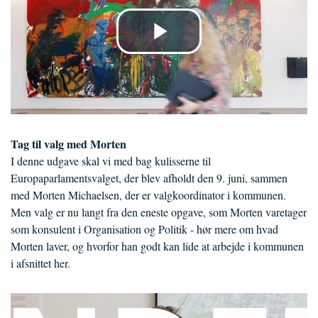
Tag til valg med Morten
I denne udgave skal vi med bag kulisserne til
Europaparlamentsvalget, der blev afholdt den 9. juni, sammen
med Morten Michaelsen, der er valgkoordinator i kommunen.
Men valg er nu langt fra den eneste opgave, som Morten varetager
som konsulent i Organisation og Politik - hør mere om hvad
Morten laver, og hvorfor han godt kan lide at arbejde i kommunen
i afsnittet her.