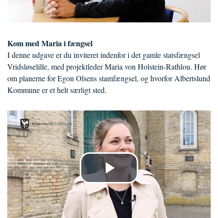
Kom med Maria i fængsel
I denne udgave er du inviteret indenfor i det gamle statsfængsel
Vridsløselille, med projektleder Maria von Holstein-Rathlou. Hør
om planerne for Egon Olsens stamfængsel, og hvorfor Albertslund
Kommune er et helt særligt sted.