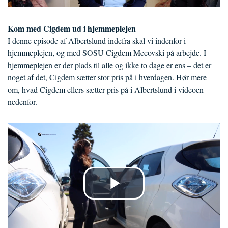
Kom med Cigdem ud i hjemmeplejen
I denne episode af Albertslund indefra skal vi indenfor i
hjemmeplejen, og med SOSU Cigdem Mecovski på arbejde. I
hjemmeplejen er der plads til alle og ikke to dage er ens – det er
noget af det, Cigdem sætter stor pris på i hverdagen. Hør mere
om, hvad Cigdem ellers sætter pris på i Albertslund i videoen
nedenfor.