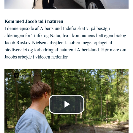
Kom med Jacob ud i naturen
I denne episode af Albertslund Indefra skal vi på besøg i
afdelingen for Trafik og Natur, hvor kommunens helt egen biolog
Jacob Ruskov-Nielsen arbejder. Jacob er meget optaget af
biodiversitet og forbedring af naturen i Albertslund. Hør mere om
Jacobs arbejde i videoen nedenfor.