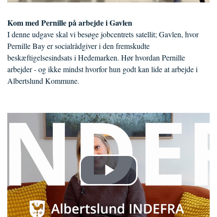
Kom med Pernille på arbejde i Gavlen
I denne udgave skal vi besøge jobcentrets satellit; Gavlen, hvor
Pernille Bay er socialrådgiver i den fremskudte
beskæftigelsesindsats i Hedemarken. Hør hvordan Pernille
arbejder - og ikke mindst hvorfor hun godt kan lide at arbejde i
Albertslund Kommune.