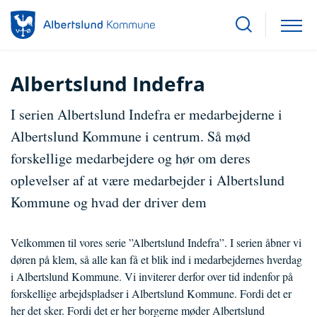
Albertslund Indefra
I serien Albertslund Indefra er medarbejderne i
Albertslund Kommune i centrum. Så mød
forskellige medarbejdere og hør om deres
oplevelser af at være medarbejder i Albertslund
Kommune og hvad der driver dem
Velkommen til vores serie ”Albertslund Indefra”. I serien åbner vi
døren på klem, så alle kan få et blik ind i medarbejdernes hverdag
i Albertslund Kommune. Vi inviterer derfor over tid indenfor på
forskellige arbejdspladser i Albertslund Kommune. Fordi det er
her det sker. Fordi det er her borgerne møder Albertslund