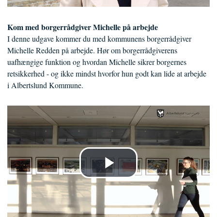
Kom med borgerrådgiver Michelle på arbejde
I denne udgave kommer du med kommunens borgerrådgiver
Michelle Redden på arbejde. Hør om borgerrådgiverens
uafhængige funktion og hvordan Michelle sikrer borgernes
retsikkerhed - og ikke mindst hvorfor hun godt kan lide at arbejde
i Albertslund Kommune.