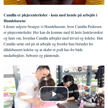
Camilla er plejecenterleder - kom med hende på arbejde i
Humlehusene
I denne udgave besøger vi Humlehusene, hvor Camilla Pedersen
er plejecenterleder. Her kan du komme med til årets fastelavnsfest
og høre om, hvordan Camilla arbejder med trivsel og ledelse. Hør
Camilla sætte ord på sit arbejde og hvorfor hun brænder for
tillidsbaseret ledelse og at skabe et godt hus for både
medarbejdere, beboere og pårørende.