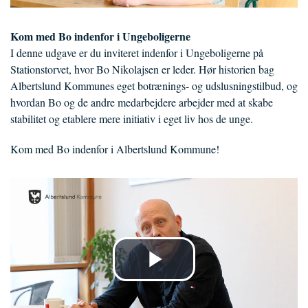
Kom med Bo indenfor i Ungeboligerne
I denne udgave er du inviteret indenfor i Ungeboligerne på
Stationstorvet, hvor Bo Nikolajsen er leder. Hør historien bag
Albertslund Kommunes eget botrænings- og udslusningstilbud, og
hvordan Bo og de andre medarbejdere arbejder med at skabe
stabilitet og etablere mere initiativ i eget liv hos de unge.
Kom med Bo indenfor i Albertslund Kommune!