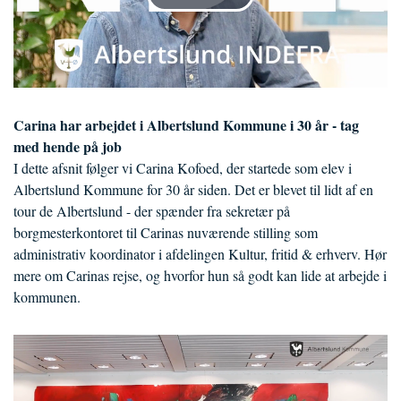
Carina har arbejdet i Albertslund Kommune i 30 år - tag
med hende på job
I dette afsnit følger vi Carina Kofoed, der startede som elev i
Albertslund Kommune for 30 år siden. Det er blevet til lidt af en
tour de Albertslund - der spænder fra sekretær på
borgmesterkontoret til Carinas nuværende stilling som
administrativ koordinator i afdelingen Kultur, fritid & erhverv. Hør
mere om Carinas rejse, og hvorfor hun så godt kan lide at arbejde i
kommunen.