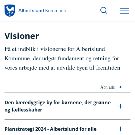
Visioner
Få et indblik i visionerne for Albertslund
Kommune, der udgør fundament og retning for
vores arbejde med at udvikle byen til fremtiden
Åbn alle
Den bæredygtige by for børnene, det grønne
og fællesskaber
Planstrategi 2024 - Albertslund for alle