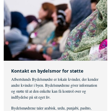
Kontakt en bydelsmor for støtte
Albertslunds Bydelsmødre er lokale kvinder, der kender
andre kvinder i byen. Bydelsmødrene giver information
og støtte til at den enkelte kan få kontrol over og
indflydelse på sit eget liv.
Bydelsmødrene taler arabisk, urdu, punjabi, pashto,