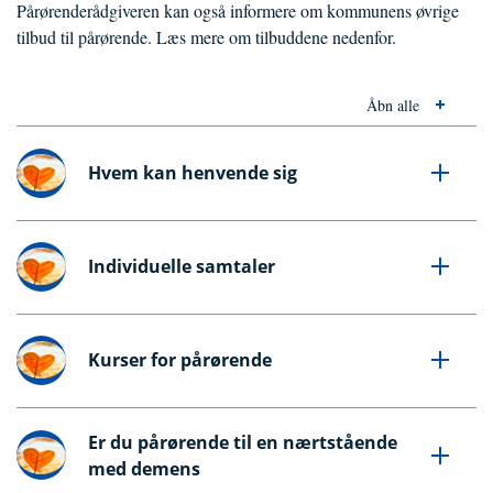
Pårørenderådgiveren kan også informere om kommunens øvrige
tilbud til pårørende. Læs mere om tilbuddene nedenfor.
Åbn alle
Hvem kan henvende sig
Individuelle samtaler
Kurser for pårørende
Er du pårørende til en nærtstående
med demens