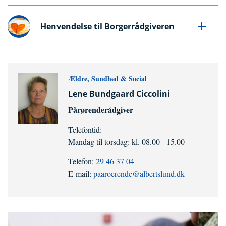
Henvendelse til Borgerrådgiveren
Ældre, Sundhed & Social
Lene Bundgaard Ciccolini
Pårørenderådgiver
Telefontid:
Mandag til torsdag: kl. 08.00 - 15.00
Telefon:
29 46 37 04
E-mail:
paaroerende@albertslund.dk