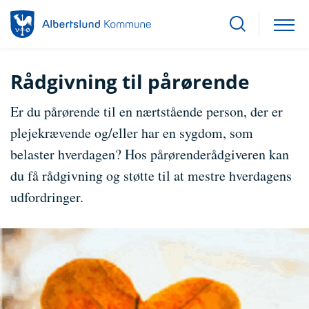
Rådgivning til pårørende
Er du pårørende til en nærtstående person, der er
plejekrævende og/eller har en sygdom, som
belaster hverdagen? Hos pårørenderådgiveren kan
du få rådgivning og støtte til at mestre hverdagens
udfordringer.