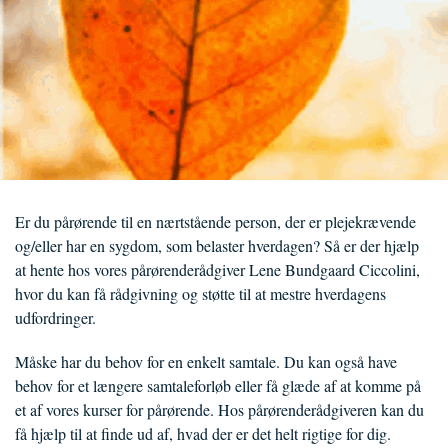
Er du pårørende til en nærtstående person, der er plejekrævende
og/eller har en sygdom, som belaster hverdagen? Så er der hjælp
at hente hos vores pårørenderådgiver Lene Bundgaard Ciccolini,
hvor du kan få rådgivning og støtte til at mestre hverdagens
udfordringer.
Måske har du behov for en enkelt samtale. Du kan også have
behov for et længere samtaleforløb eller få glæde af at komme på
et af vores kurser for pårørende. Hos pårørenderådgiveren kan du
få hjælp til at finde ud af, hvad der er det helt rigtige for dig.