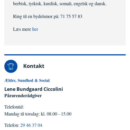
berbisk, tyrkisk, kurdisk, somali, engelsk og dansk.
Ring til en bydelsmor på: 71 75 57 83
Læs mere
her
Kontakt
Ældre, Sundhed & Social
Lene Bundgaard Ciccolini
Pårørenderådgiver
Telefontid:
Mandag til torsdag: kl. 08.00 - 15.00
Telefon:
29 46 37 04