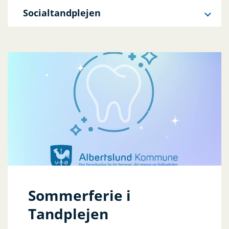
Socialtandplejen
Sommerferie i
Tandplejen