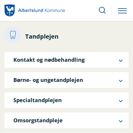
Tandplejen
Kontakt og nødbehandling
Børne- og ungetandplejen
Specialtandplejen
Omsorgstandpleje