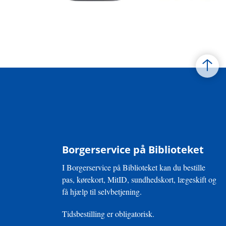
Borgerservice på Biblioteket
I Borgerservice på Biblioteket kan du bestille
pas, kørekort, MitID, sundhedskort, lægeskift og
få hjælp til selvbetjening.
Tidsbestilling er obligatorisk.