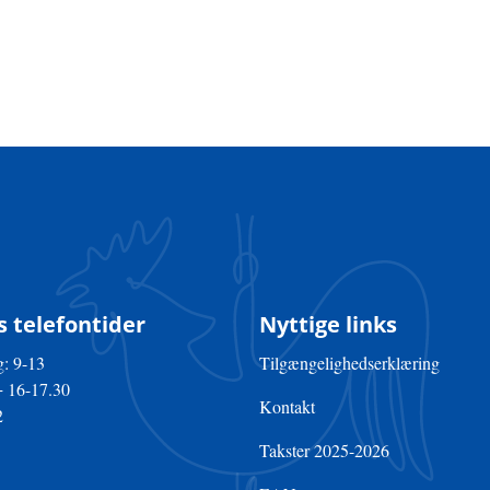
 telefontider
Nyttige links
: 9-13
Tilgængelighedserklæring
+ 16-17.30
Kontakt
2
Takster 2025-2026