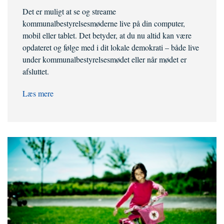
Det er muligt at se og streame
kommunalbestyrelsesmøderne live på din computer,
mobil eller tablet. Det betyder, at du nu altid kan være
opdateret og følge med i dit lokale demokrati – både live
under kommunalbestyrelsesmødet eller når mødet er
afsluttet.
Læs mere