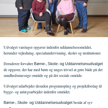
Udvalget varetager opgaver indenfor uddannelsesområdet,
herunder vejledning, specialundervisning, skoler og institutioner.
Derudover forvalter
Børne-, Skole- og Uddannelsesudvalget
de opgaver, der har med børn og unges trivsel at gøre både på det
sundhedsmæssige område og på det sociale område.
Udvalget udarbejder desuden programoplæg og projektforslag til
bygge- og anlægsarbejder indenfor området.
består af syv
Børne-, Skole- og Uddannelsesudvalget