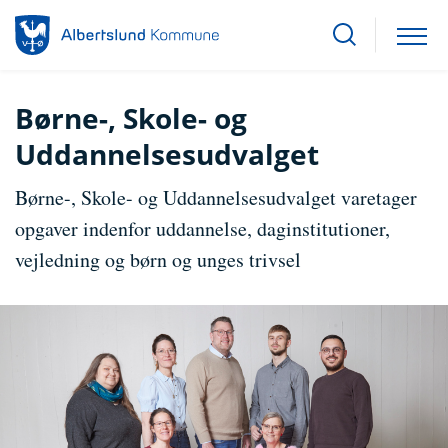
Børne-, Skole- og
Uddannelsesudvalget
Børne-, Skole- og Uddannelsesudvalget varetager
opgaver indenfor uddannelse, daginstitutioner,
vejledning og børn og unges trivsel