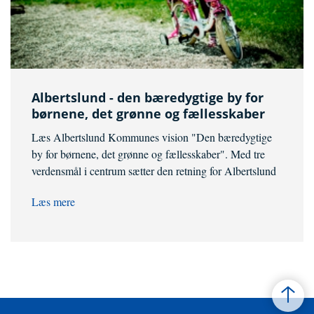
Albertslund - den bæredygtige by for
børnene, det grønne og fællesskaber
Læs Albertslund Kommunes vision "Den bæredygtige
by for børnene, det grønne og fællesskaber". Med tre
verdensmål i centrum sætter den retning for Albertslund
Læs mere