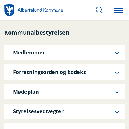
Kommunalbestyrelsen
Medlemmer
Forretningsorden og kodeks
Mødeplan
Styrelsesvedtægter