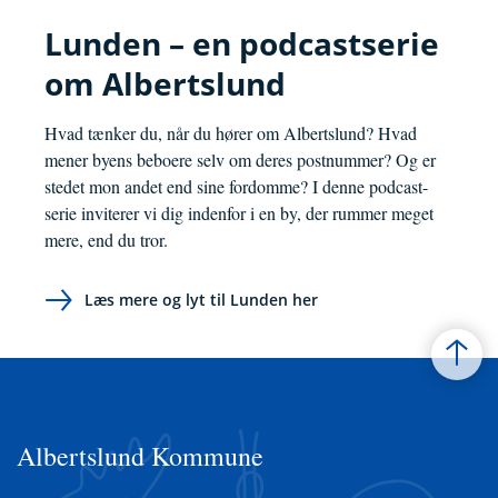
Lunden – en podcastserie
om Albertslund
Hvad tænker du, når du hører om Albertslund? Hvad
mener byens beboere selv om deres postnummer? Og er
stedet mon andet end sine fordomme? I denne podcast-
serie inviterer vi dig indenfor i en by, der rummer meget
mere, end du tror.
Læs mere og lyt til Lunden her
Albertslund Kommune