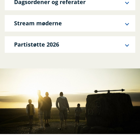
Dagsordener og referater
Stream møderne
Partistøtte 2026