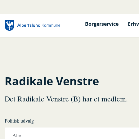
Borgerservice
Erhv
Radikale Venstre
Det Radikale Venstre (B) har et medlem.
Politisk udvalg