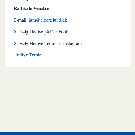
Radikale Venstre
E-mail:
htm@albertslund.dk
Følg Hediye på Facebook
Følg Hediye Temiz på Instagram
Hediye Temiz