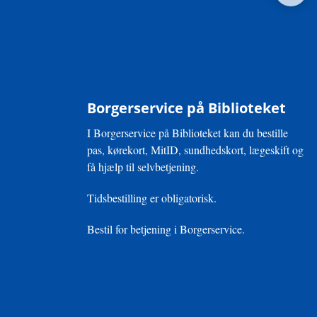
Borgerservice på Biblioteket
I Borgerservice på Biblioteket kan du bestille
pas, kørekort, MitID, sundhedskort, lægeskift og
få hjælp til selvbetjening.
Tidsbestilling er obligatorisk.
Bestil for betjening i Borgerservice.