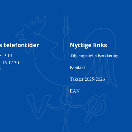
 telefontider
Nyttige links
: 9-13
Tilgængelighedserklæring
+ 16-17.30
Kontakt
2
Takster 2025-2026
EAN