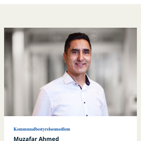
Kommunalbestyrelsesmedlem
Muzafar Ahmed