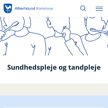
Sundhedspleje og tandpleje