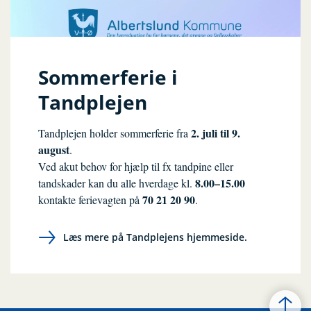
Sommerferie i
Tandplejen
2. juli til 9.
Tandplejen holder sommerferie fra
august
.
Ved akut behov for hjælp til fx tandpine eller
8.00–15.00
tandskader kan du alle hverdage kl.
70 21 20 90
kontakte ferievagten på
.
Læs mere på Tandplejens hjemmeside.