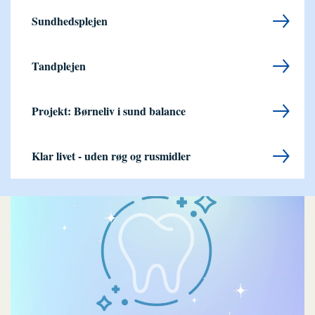
Sundhedsplejen
Tandplejen
Projekt: Børneliv i sund balance
Klar livet - uden røg og rusmidler