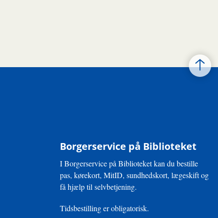
Borgerservice på Biblioteket
I Borgerservice på Biblioteket kan du bestille
pas, kørekort, MitID, sundhedskort, lægeskift og
få hjælp til selvbetjening.
Tidsbestilling er obligatorisk.