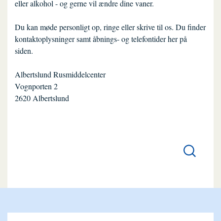
eller alkohol - og gerne vil ændre dine vaner.
Du kan møde personligt op, ringe eller skrive til os. Du finder
kontaktoplysninger samt åbnings- og telefontider her på
siden.
Albertslund Rusmiddelcenter
Vognporten 2
2620 Albertslund