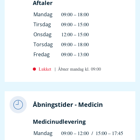
Aftaler
Mandag
09:00
–
18:00
Tirsdag
09:00
–
15:00
Onsdag
12:00
–
15:00
Torsdag
09:00
–
18:00
Fredag
09:00
–
13:00
Lukket
Åbner mandag kl. 09:00
Åbningstider - Medicin
Medicinudlevering
Mandag
09:00
–
12:00
/
15:00
–
17:45