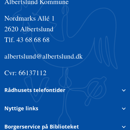
Albertslund Kommune
Nordmarks Allé 1
2620 Albertslund
Tlf. 43 68 68 68
albertslund@albertslund.dk
Cvr: 66137112
Rådhusets telefontider
Nyttige links
Borgerservice på Biblioteket