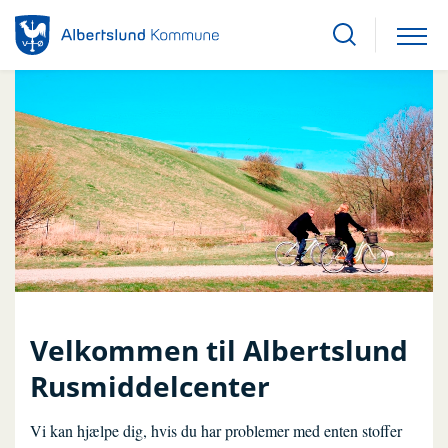
Velkommen til Albertslund
Rusmiddelcenter
Vi kan hjælpe dig, hvis du har problemer med enten stoffer