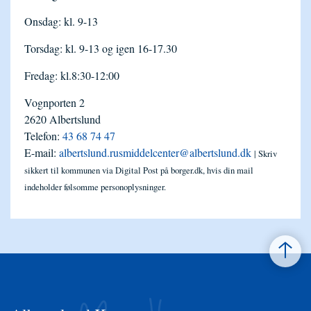
Onsdag: kl. 9-13
Torsdag: kl. 9-13 og igen 16-17.30
Fredag: kl.8:30-12:00
Vognporten 2
2620 Albertslund
Telefon:
43 68 74 47
E-mail:
albertslund.rusmiddelcenter@albertslund.dk
| Skriv
sikkert til kommunen via Digital Post på borger.dk, hvis din mail
indeholder følsomme personoplysninger.