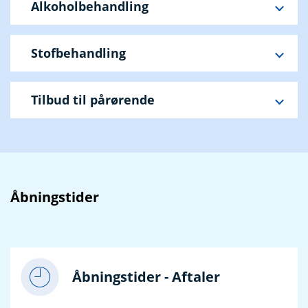
Alkoholbehandling
Stofbehandling
Tilbud til pårørende
Åbningstider
Åbningstider - Aftaler