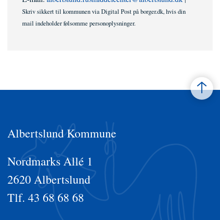
Skriv sikkert til kommunen via Digital Post på borger.dk, hvis din
mail indeholder følsomme personoplysninger.
Albertslund Kommune
Nordmarks Allé 1
2620 Albertslund
Tlf. 43 68 68 68