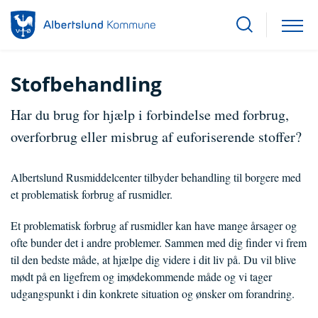
Stofbehandling
Har du brug for hjælp i forbindelse med forbrug,
overforbrug eller misbrug af euforiserende stoffer?
Albertslund Rusmiddelcenter tilbyder behandling til borgere med
et problematisk forbrug af rusmidler.
Et problematisk forbrug af rusmidler kan have mange årsager og
ofte bunder det i andre problemer. Sammen med dig finder vi frem
til den bedste måde, at hjælpe dig videre i dit liv på. Du vil blive
mødt på en ligefrem og imødekommende måde og vi tager
udgangspunkt i din konkrete situation og ønsker om forandring.