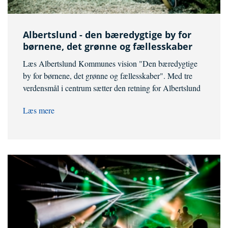
Albertslund - den bæredygtige by for
børnene, det grønne og fællesskaber
Læs Albertslund Kommunes vision "Den bæredygtige
by for børnene, det grønne og fællesskaber". Med tre
verdensmål i centrum sætter den retning for Albertslund
Læs mere