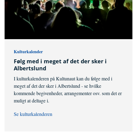
Kulturkalender
Følg med i meget af det der sker i
Albertslund
I kulturkalenderen på Kultunaut kan du følge med i
meget af det der sker i Albertslund - se hvilke
kommende begivenheder, arrangementer osv. som det er
muligt at deltage i.
Se kulturkalenderen