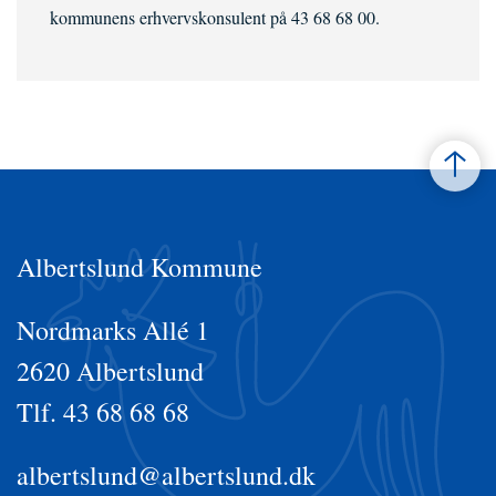
kommunens erhvervskonsulent på 43 68 68 00.
Albertslund Kommune
Nordmarks Allé 1
2620 Albertslund
Tlf. 43 68 68 68
albertslund@albertslund.dk