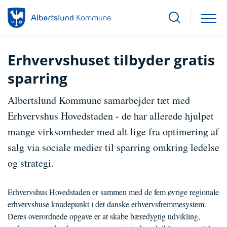
Erhvervshuset tilbyder gratis
sparring
Albertslund Kommune samarbejder tæt med
Erhvervshus Hovedstaden - de har allerede hjulpet
mange virksomheder med alt lige fra optimering af
salg via sociale medier til sparring omkring ledelse
og strategi.
Erhvervshus Hovedstaden er sammen med de fem øvrige regionale
erhvervshuse knudepunkt i det danske erhvervsfremmesystem.
Deres overordnede opgave er at skabe bæredygtig udvikling,