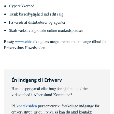
Cypersikkerhed
Tænk bæredygtighed ind i dit salg
Få værdi af distributører og agenter
Skab vækst via globale online markedspladser
Besøg
www.ehhs.dk
og læs meget mere om de mange tilbud fra
Erhvervshus Hovedstaden.
Én indgang til Erhverv
Har du spørgsmål eller brug for hjælp til at drive
virksomhed i Albertslund Kommune?
På
kontaktsiden
præsenterer vi forskellige indgange for
erhvervslivet. Er du i tvivl, så kan du altid kontakte