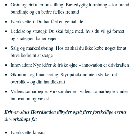
Grøn og cirkulær omstilling: Bæredygtig forretning – for brand,
bundlinje og en bedre fælles fremtid
Iværksætteri: Du har fået en genial idé
Ledelse og strategi: Du skal følge med, hvis du vil gå forrest –
og strategien baner vejen
Salg og markedsføring: Hos os skal du ikke købe noget for at
blive bedre til at sælge
Innovation: Nye idéer & friske øjne – innovation er drivkraften
Økonomi og finansiering: Styr på økonomien styrker dit
overblik – og din handlekraft
Videns samarbejde: Virksomheder i videns samarbejde vinder
innovation og vækst
Erhvervshus Hovedstaden tilbyder også flere forskellige events
& workshops fx:
Iværksætterkursus