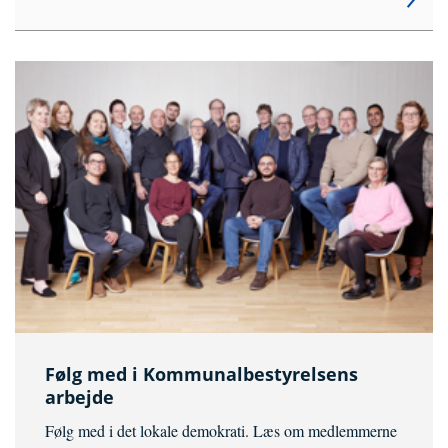
Følg med i Kommunalbestyrelsens
arbejde
Følg med i det lokale demokrati. Læs om medlemmerne