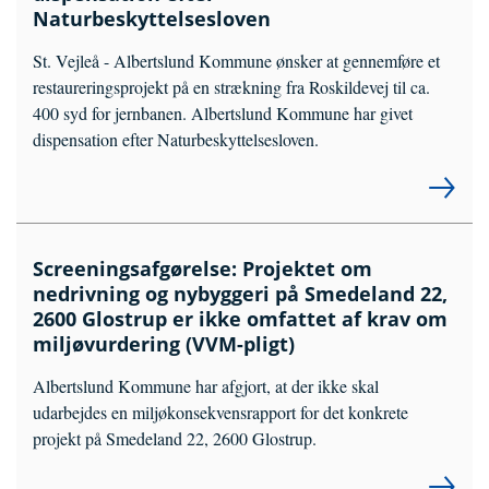
Naturbeskyttelsesloven
St. Vejleå - Albertslund Kommune ønsker at gennemføre et
restaureringsprojekt på en strækning fra Roskildevej til ca.
400 syd for jernbanen. Albertslund Kommune har givet
dispensation efter Naturbeskyttelsesloven.
Screeningsafgørelse: Projektet om
nedrivning og nybyggeri på Smedeland 22,
2600 Glostrup er ikke omfattet af krav om
miljøvurdering (VVM-pligt)
Albertslund Kommune har afgjort, at der ikke skal
udarbejdes en miljøkonsekvensrapport for det konkrete
projekt på Smedeland 22, 2600 Glostrup.