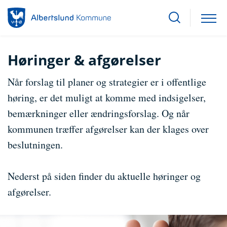
Høringer & afgørelser
Når forslag til planer og strategier er i offentlige
høring, er det muligt at komme med indsigelser,
bemærkninger eller ændringsforslag. Og når
kommunen træffer afgørelser kan der klages over
beslutningen.
Nederst på siden finder du aktuelle høringer og
afgørelser.