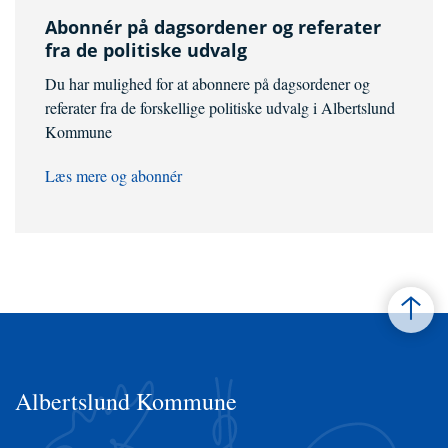
Abonnér på dagsordener og referater
fra de politiske udvalg
Du har mulighed for at abonnere på dagsordener og
referater fra de forskellige politiske udvalg i Albertslund
Kommune
Læs mere og abonnér
Albertslund Kommune