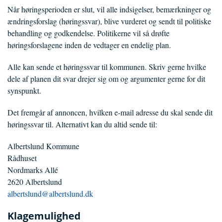
Når høringsperioden er slut, vil alle indsigelser, bemærkninger og
ændringsforslag (høringssvar), blive vurderet og sendt til politiske
behandling og godkendelse. Politikerne vil så drøfte
høringsforslagene inden de vedtager en endelig plan.
Alle kan sende et høringssvar til kommunen. Skriv gerne hvilke
dele af planen dit svar drejer sig om og argumenter gerne for dit
synspunkt.
Det fremgår af annoncen, hvilken e-mail adresse du skal sende dit
høringssvar til. Alternativt kan du altid sende til:
Albertslund Kommune
Rådhuset
Nordmarks Allé
2620 Albertslund
albertslund@albertslund.dk
Klagemulighed