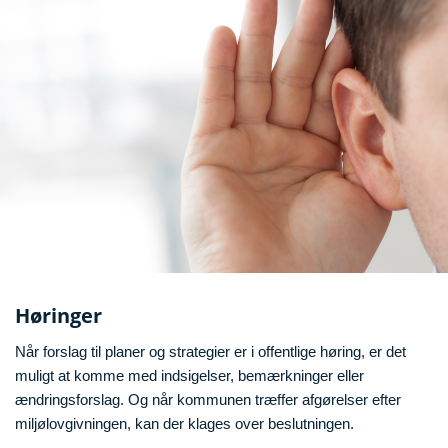
Høringer
Når forslag til planer og strategier er i offentlige høring, er det
muligt at komme med indsigelser, bemærkninger eller
ændringsforslag. Og når kommunen træffer afgørelser efter
miljølovgivningen, kan der klages over beslutningen.