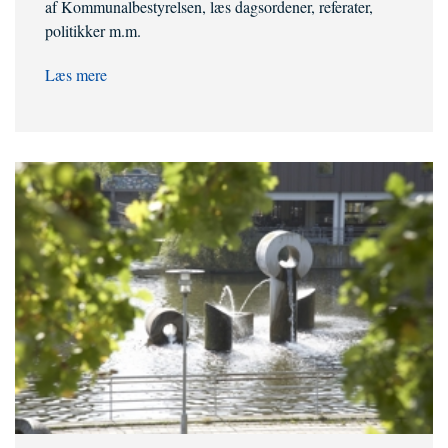
af Kommunalbestyrelsen, læs dagsordener, referater,
politikker m.m.
Læs mere