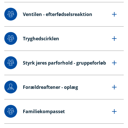
Ventilen - efterfødselsreaktion
Tryghedscirklen
Styrk jeres parforhold - gruppeforløb
Forældreaftener - oplæg
Familiekompasset