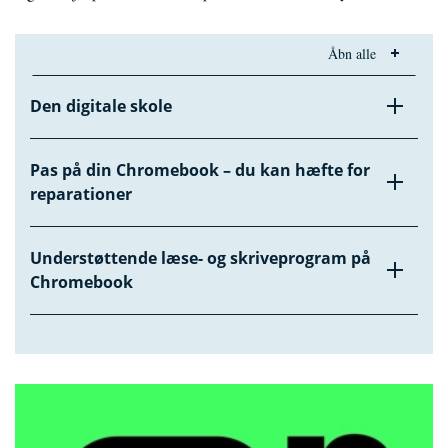
Åbn alle
Den digitale skole
Pas på din Chromebook – du kan hæfte for
reparationer
Understøttende læse- og skriveprogram på
Chromebook