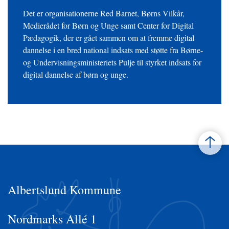
Det er organisationerne Red Barnet, Børns Vilkår,
Medierådet for Børn og Unge samt Center for Digital
Pædagogik, der er gået sammen om at fremme digital
dannelse i en bred national indsats med støtte fra Børne-
og Undervisningsministeriets Pulje til styrket indsats for
digital dannelse af børn og unge.
Albertslund Kommune
Nordmarks Allé 1