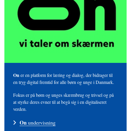
On
er en platform for læring og dialog, der bidrager til
en tryg digital fremtid for alle børn og unge i Danmark.
Fokus er på børn og unges skærmbrug og trivsel og på
at styrke deres evner til at begå sig i en digitaliseret
verden.
On
undervisning