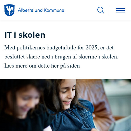
IT i skolen
Med politikernes budgetaftale for 2025, er det
besluttet skære ned i brugen af skærme i skolen.
Læs mere om dette her på siden