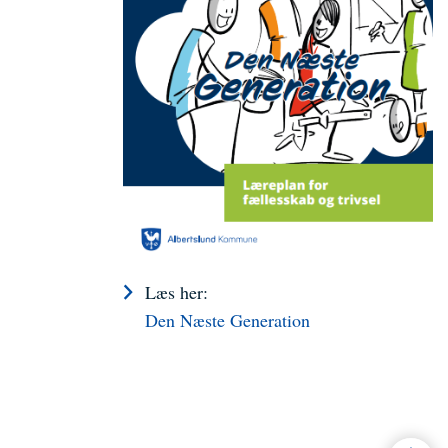
Læs her:
Den Næste Generation