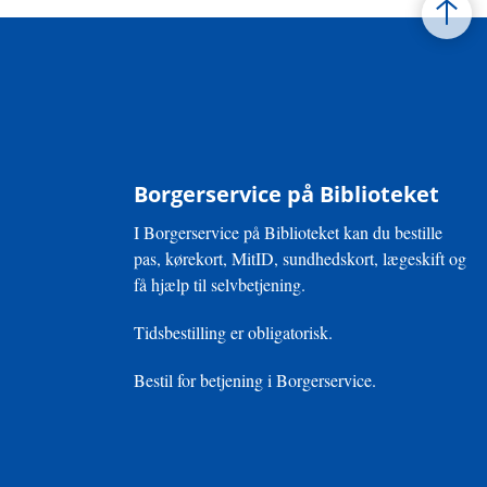
Borgerservice på Biblioteket
I Borgerservice på Biblioteket kan du bestille
pas, kørekort, MitID, sundhedskort, lægeskift og
få hjælp til selvbetjening.
Tidsbestilling er obligatorisk.
Bestil for betjening i Borgerservice.