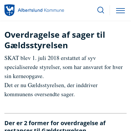
Overdragelse af sager til
Gældsstyrelsen
SKAT blev 1. juli 2018 erstattet af syv
specialiserede styrelser, som har ansvaret for hver
sin kerneopgave.
Det er nu Gældsstyrelsen, der inddriver
kommunens oversendte sager.
Der er 2 former for overdragelse af
restancer til Gældsstyrelsen