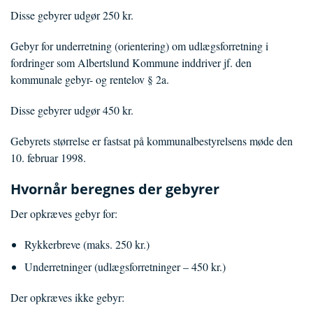
Disse gebyrer udgør 250 kr.
Gebyr for underretning (orientering) om udlægsforretning i
fordringer som Albertslund Kommune inddriver jf. den
kommunale gebyr- og rentelov § 2a.
Disse gebyrer udgør 450 kr.
Gebyrets størrelse er fastsat på kommunalbestyrelsens møde den
10. februar 1998.
Hvornår beregnes der gebyrer
Der opkræves gebyr for:
Rykkerbreve (maks. 250 kr.)
Underretninger (udlægsforretninger – 450 kr.)
Der opkræves ikke gebyr: