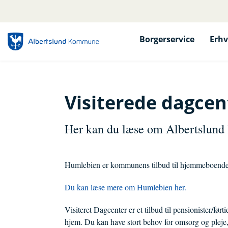
Borgerservice
Erhv
Visiterede dagcen
Her kan du læse om Albertslund 
Humlebien er kommunens tilbud til hjemmeboende
Du kan læse mere om Humlebien her.
Visiteret Dagcenter er et tilbud til pensionister/fø
hjem. Du kan have stort behov for omsorg og pleje,