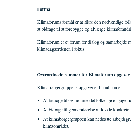
Formål
Klimaforums formål er at sikre den nødvendige folk
at bidrage til at forebygge og afværge klimaforan
Klimaforum er et forum for dialog og samarbejde me
klimadagsordenen i fokus.
Overordnede rammer for Klimaforum opgaver 
Klimaborgergruppens opgaver er blandt andet:
At bidrage til og fremme det folkelige engagem
At bidrage til gennemførelse af lokale konkrete 
At klimaborgergruppen kan nedsætte arbejdsgrupp
klimaområdet.