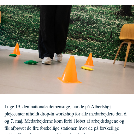
I uge 19, den nationale demensuge, har de på Albertshøj
plejecenter afholdt drop-in workshop for alle medarbejdere den 6.
og 7. maj. Medarbejderne kom forbi i løbet af arbejdsdagene og
fik afprøvet de fire forskellige stationer, hvor de på forskellige