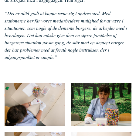
”Det er altid godt at kunne sætte sig i andres sted. Med
stationerne her får vores medarbejdere mulighed for at være i
situationer, som nogle af de demente borgere, de arbejder med i
hverdagen. Det kan måske give dem en større forståelse af
borgerens situation næste gang, de står med en dement borger,
der har problemer med at forstå nogle instrukser, der i
udgangspunktet er simple.”