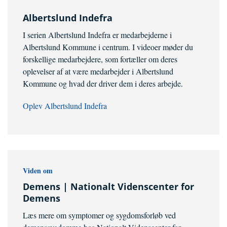
Albertslund Indefra
I serien Albertslund Indefra er medarbejderne i
Albertslund Kommune i centrum. I videoer møder du
forskellige medarbejdere, som fortæller om deres
oplevelser af at være medarbejder i Albertslund
Kommune og hvad der driver dem i deres arbejde.
Oplev Albertslund Indefra
Viden om
Demens | Nationalt Videnscenter for
Demens
Læs mere om symptomer og sygdomsforløb ved