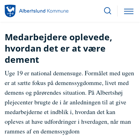
Medarbejdere oplevede,
hvordan det er at være
dement
Uge 19 er national demensuge. Formålet med ugen
er at sætte fokus på demenssygdomme, livet med
demens og pårørendes situation. På Albertshøj
plejecenter brugte de i år anledningen til at give
medarbejderne et indblik i, hvordan det kan
opleves at have udfordringer i hverdagen, når man
rammes af en demenssygdom