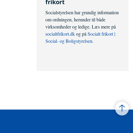
frikort
Socialstyrelsen har grundig information
om ordningen, herunder til både
virksomheder og ledige. Læs mere på
socialtfrikort.dk
og på
Socialt frikort |
Social- og Boligstyrelsen.