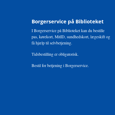
Borgerservice på Biblioteket
I Borgerservice på Biblioteket kan du bestille
pas, kørekort, MitID, sundhedskort, lægeskift og
få hjælp til selvbetjening.
Tidsbestilling er obligatorisk.
Bestil for betjening i Borgerservice.