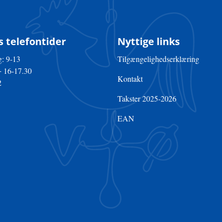
 telefontider
Nyttige links
: 9-13
Tilgængelighedserklæring
+ 16-17.30
Kontakt
2
Takster 2025-2026
EAN