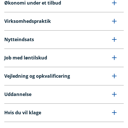
Økonomi under et tilbud
Virksomhedspraktik
Nytteindsats
Job med løntilskud
Vejledning og opkvalificering
Uddannelse
Hvis du vil klage