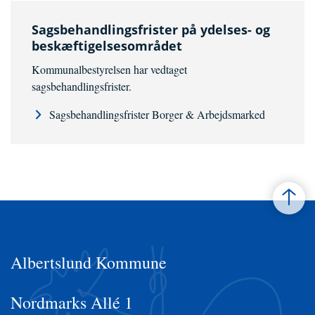
Sagsbehandlingsfrister på ydelses- og
beskæftigelsesområdet
Kommunalbestyrelsen har vedtaget
sagsbehandlingsfrister.
Sagsbehandlingsfrister Borger & Arbejdsmarked
Albertslund Kommune
Nordmarks Allé 1