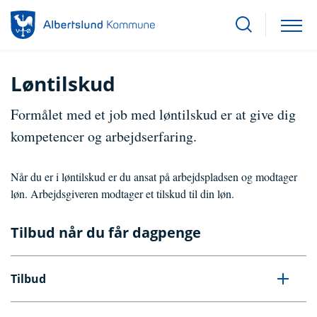
Løntilskud
Formålet med et job med løntilskud er at give dig
kompetencer og arbejdserfaring.
Når du er i løntilskud er du ansat på arbejdspladsen og modtager
løn. Arbejdsgiveren modtager et tilskud til din løn.
Tilbud når du får dagpenge
Tilbud