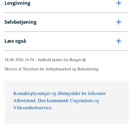
Lovgivning
Selvbetjening
Læs også
18.06.2026 16:58 - Indhold hentet fra Borger.dk
Skrevet af Styrelsen for Arbejdsmarked og Rekruttering
Kontaktoplysninger og åbningstider for Jobcenter
Albertslund, Den kommunale Ungeindsats og
Virksomhedsservice.