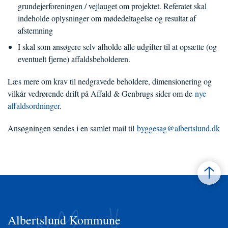
grundejerforeningen / vejlauget om projektet. Referatet skal
indeholde oplysninger om mødedeltagelse og resultat af
afstemning
I skal som ansøgere selv afholde alle udgifter til at opsætte (og
eventuelt fjerne) affaldsbeholderen.
Læs mere om krav til nedgravede beholdere, dimensionering og
vilkår vedrørende drift på Affald & Genbrugs sider om de
nye
affaldsordninger
.
Ansøgningen sendes i en samlet mail til
byggesag@albertslund.dk
Albertslund Kommune