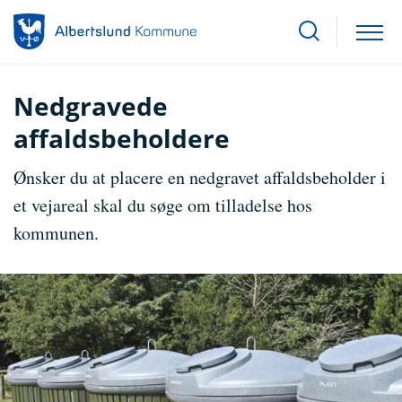
Nedgravede
affaldsbeholdere
Ønsker du at placere en nedgravet affaldsbeholder i
et vejareal skal du søge om tilladelse hos
kommunen.