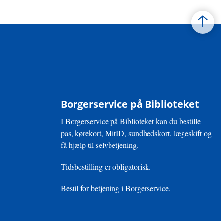
Borgerservice på Biblioteket
I Borgerservice på Biblioteket kan du bestille
pas, kørekort, MitID, sundhedskort, lægeskift og
få hjælp til selvbetjening.
Tidsbestilling er obligatorisk.
Bestil for betjening i Borgerservice.