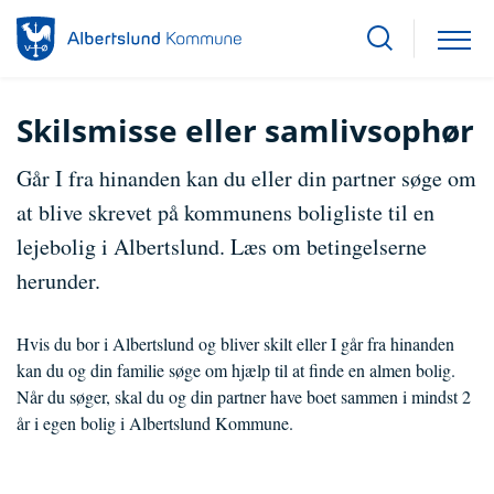
Skilsmisse eller samlivsophør
Går I fra hinanden kan du eller din partner søge om
at blive skrevet på kommunens boligliste til en
lejebolig i Albertslund. Læs om betingelserne
herunder.
Hvis du bor i Albertslund og bliver skilt eller I går fra hinanden
kan du og din familie søge om hjælp til at finde en almen bolig.
Når du søger, skal du og din partner have boet sammen i mindst 2
år i egen bolig i Albertslund Kommune.