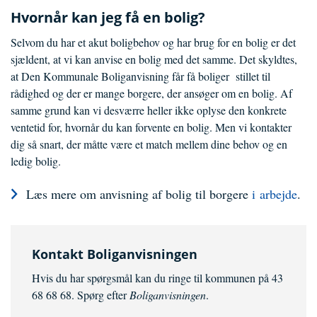
Hvornår kan jeg få en bolig?
Selvom du har et akut boligbehov og har brug for en bolig er det
sjældent, at vi kan anvise en bolig med det samme. Det skyldtes,
at Den Kommunale Boliganvisning får få boliger stillet til
rådighed og der er mange borgere, der ansøger om en bolig. Af
samme grund kan vi desværre heller ikke oplyse den konkrete
ventetid for, hvornår du kan forvente en bolig. Men vi kontakter
dig så snart, der måtte være et match mellem dine behov og en
ledig bolig.
Læs mere om anvisning af bolig til borgere
i arbejde
.
Kontakt Boliganvisningen
Hvis du har spørgsmål kan du ringe til kommunen på 43
68 68 68. Spørg efter
Boliganvisningen
.