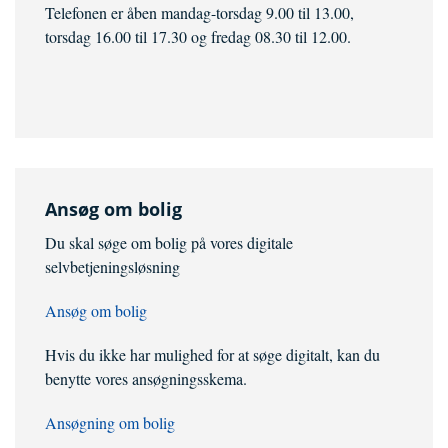
Telefonen er åben mandag-torsdag 9.00 til 13.00,
torsdag 16.00 til 17.30 og fredag 08.30 til 12.00.
Ansøg om bolig
Du skal søge om bolig på vores digitale
selvbetjeningsløsning
Ansøg om bolig
Hvis du ikke har mulighed for at søge digitalt, kan du
benytte vores ansøgningsskema.
Ansøgning om bolig