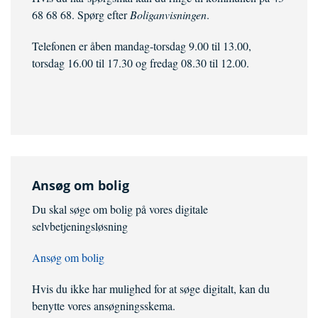
68 68 68. Spørg efter
Boliganvisningen
.
Telefonen er åben mandag-torsdag 9.00 til 13.00,
torsdag 16.00 til 17.30 og fredag 08.30 til 12.00.
Ansøg om bolig
Du skal søge om bolig på vores digitale
selvbetjeningsløsning
Ansøg om bolig
Hvis du ikke har mulighed for at søge digitalt, kan du
benytte vores ansøgningsskema.