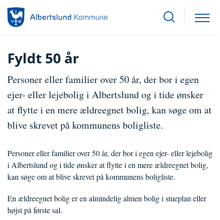
Fyldt 50 år
Personer eller familier over 50 år, der bor i egen
ejer- eller lejebolig i Albertslund og i tide ønsker
at flytte i en mere ældreegnet bolig, kan søge om at
blive skrevet på kommunens boligliste.
Personer eller familier over 50 år, der bor i egen ejer- eller lejebolig
i Albertslund og i tide ønsker at flytte i en mere ældreegnet bolig,
kan søge om at blive skrevet på kommunens boligliste.
En ældreegnet bolig er en almindelig almen bolig i stueplan eller
højst på første sal.