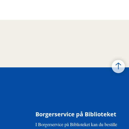
Borgerservice på Biblioteket
I Borgerservice på Biblioteket kan du bestille