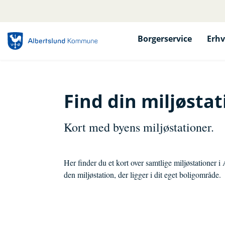
Borgerservice
Erhv
Find din miljøstat
Kort med byens miljøstationer.
Her finder du et kort over samtlige miljøstatione
den miljøstation, der ligger i dit eget boligområde.