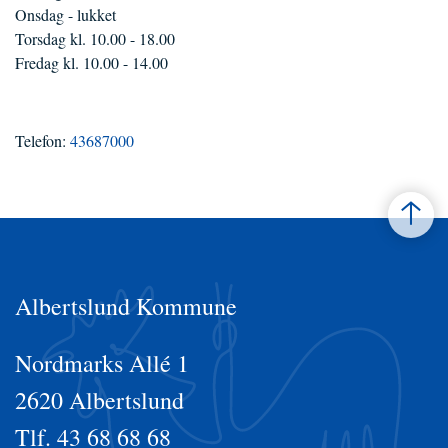
Onsdag - lukket
Torsdag kl. 10.00 - 18.00
Fredag kl. 10.00 - 14.00
Telefon:
43687000
Albertslund Kommune
Nordmarks Allé 1
2620 Albertslund
Tlf. 43 68 68 68