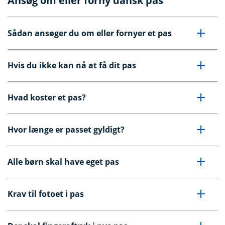
Ansøg om eller forny dansk pas
Sådan ansøger du om eller fornyer et pas
Hvis du ikke kan nå at få dit pas
Hvad koster et pas?
Hvor længe er passet gyldigt?
Alle børn skal have eget pas
Krav til fotoet i pas