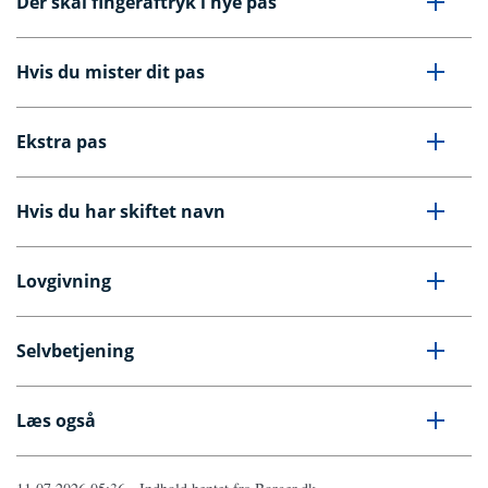
Der skal fingeraftryk i nye pas
Hvis du mister dit pas
Ekstra pas
Hvis du har skiftet navn
Lovgivning
Selvbetjening
Læs også