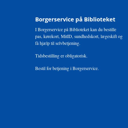
Borgerservice på Biblioteket
I Borgerservice på Biblioteket kan du bestille
pas, kørekort, MitID, sundhedskort, lægeskift og
få hjælp til selvbetjening.
Tidsbestilling er obligatorisk.
Bestil for betjening i Borgerservice.