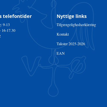
 telefontider
Nyttige links
: 9-13
Tilgængelighedserklæring
+ 16-17.30
Kontakt
2
Takster 2025-2026
EAN