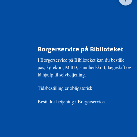
Borgerservice på Biblioteket
I Borgerservice på Biblioteket kan du bestille
pas, kørekort, MitID, sundhedskort, lægeskift og
få hjælp til selvbetjening.
Tidsbestilling er obligatorisk.
Bestil for betjening i Borgerservice.