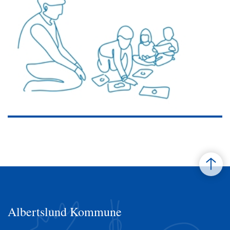
Albertslund Kommune