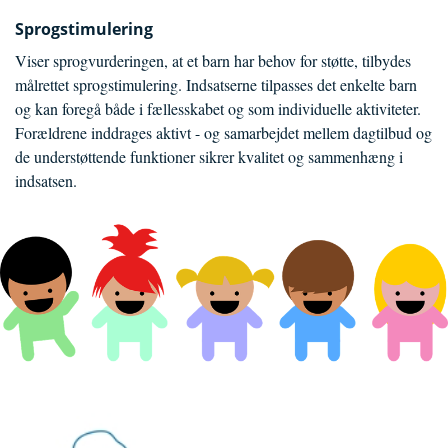
Sprogstimulering
Viser sprogvurderingen, at et barn har behov for støtte, tilbydes
målrettet sprogstimulering. Indsatserne tilpasses det enkelte barn
og kan foregå både i fællesskabet og som individuelle aktiviteter.
Forældrene inddrages aktivt - og samarbejdet mellem dagtilbud og
de understøttende funktioner sikrer kvalitet og sammenhæng i
indsatsen.