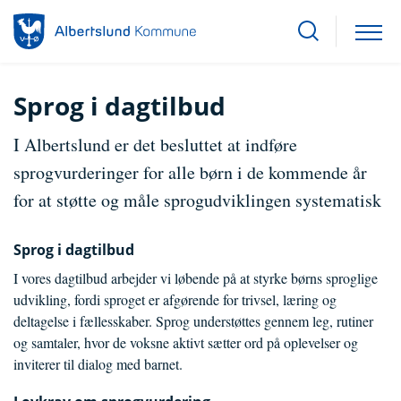
Sprog i dagtilbud
I Albertslund er det besluttet at indføre
sprogvurderinger for alle børn i de kommende år
for at støtte og måle sprogudviklingen systematisk
Sprog i dagtilbud
I vores dagtilbud arbejder vi løbende på at styrke børns sproglige
udvikling, fordi sproget er afgørende for trivsel, læring og
deltagelse i fællesskaber. Sprog understøttes gennem leg, rutiner
og samtaler, hvor de voksne aktivt sætter ord på oplevelser og
inviterer til dialog med barnet.